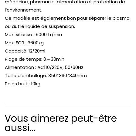
médecine, pharmacie, alimentation et protection de
l’environnement.
Ce modèle est également bon pour séparer le plasma
ou autre liquide de suspension.
Max. vitesse : 5000 tr/min
Max. FCR : 3600xg
Capacité: 12*20ml
Plage de temps: 0～30min
Alimentation : AC110/220V, 50/60Hz
Taille d’emballage: 350*360*340mm
Poids brut : 10kg
Vous aimerez peut-être
aussi…