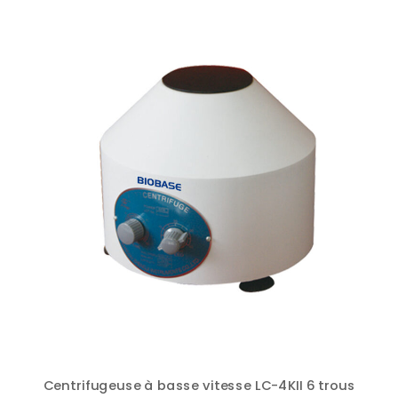
Centrifugeuse à basse vitesse LC-4KII 6 trous