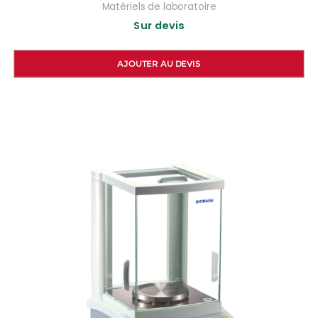
Matériels de laboratoire
Sur devis
AJOUTER AU DEVIS