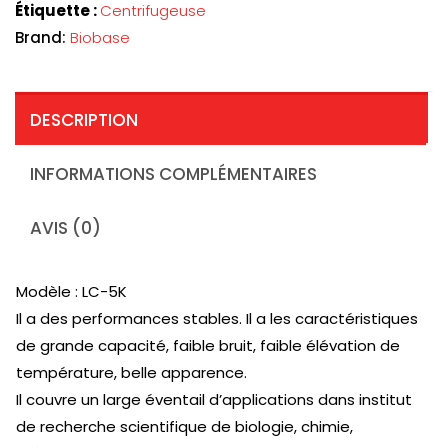
Étiquette :
Centrifugeuse
Brand:
Biobase
DESCRIPTION
INFORMATIONS COMPLÉMENTAIRES
AVIS (0)
Modèle : LC-5K
Il a des performances stables. Il a les caractéristiques
de grande capacité, faible bruit, faible élévation de
température, belle apparence.
Il couvre un large éventail d’applications dans institut
de recherche scientifique de biologie, chimie,