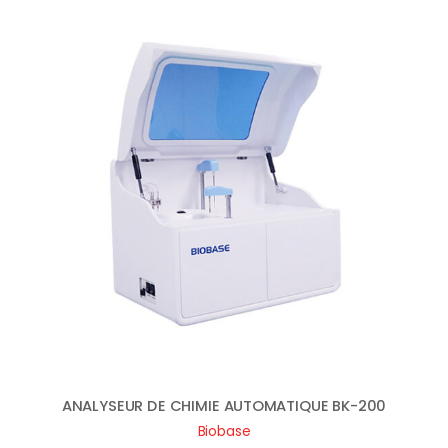
ANALYSEUR DE CHIMIE AUTOMATIQUE BK-200
Biobase