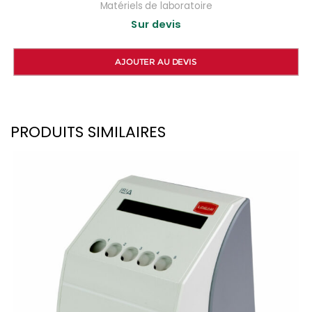
Matériels de laboratoire
Sur devis
AJOUTER AU DEVIS
PRODUITS SIMILAIRES