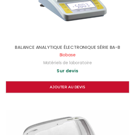
BALANCE ANALYTIQUE ÉLECTRONIQUE SÉRIE BA-B
Biobase
Matériels de laboratoire
Sur devis
AJOUTER AU DEVIS