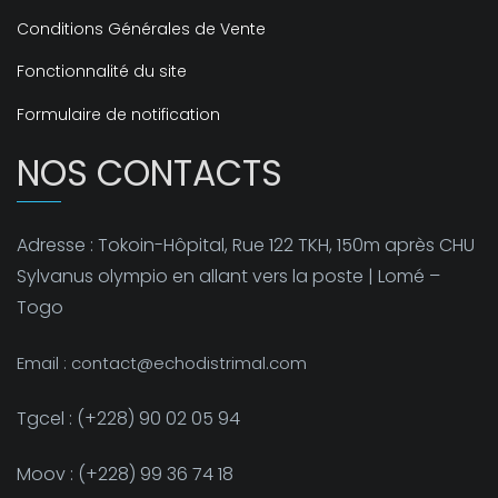
Conditions Générales de Vente
Fonctionnalité du site
Formulaire de notification
NOS CONTACTS
Adresse : Tokoin-Hôpital, Rue 122 TKH, 150m après CHU
Sylvanus olympio en allant vers la poste | Lomé –
Togo
Email : contact@echodistrimal.com
Tgcel : (+228) 90 02 05 94
Moov : (+228) 99 36 74 18