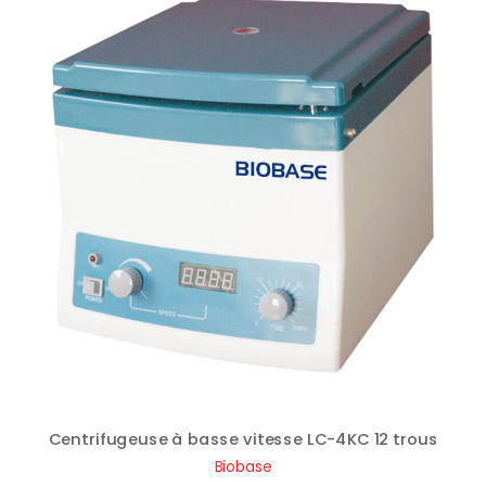
Centrifugeuse à basse vitesse LC-4KC 12 trous
Biobase