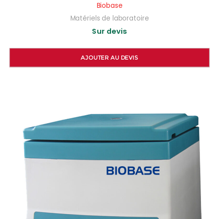
Biobase
Matériels de laboratoire
Sur devis
AJOUTER AU DEVIS