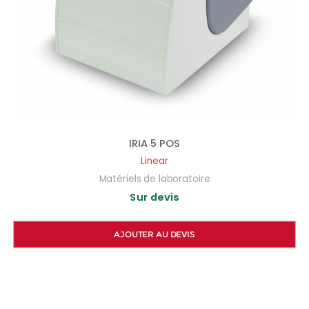
IRIA 5 POS
Linear
Matériels de laboratoire
Sur devis
AJOUTER AU DEVIS