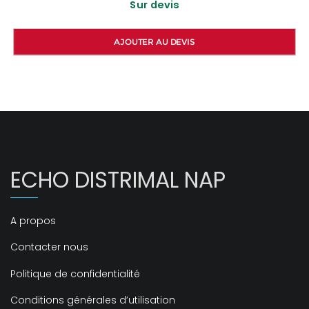
Sur devis
AJOUTER AU DEVIS
ECHO DISTRIMAL NAP
A propos
Contacter nous
Politique de confidentialité
Conditions générales d’utilisation