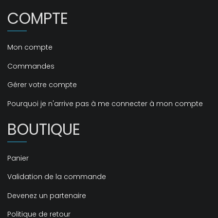
COMPTE
Mon compte
Commandes
Gérer votre compte
Pourquoi je n'arrive pas à me connecter à mon compte
BOUTIQUE
Panier
Validation de la commande
Devenez un partenaire
Politique de retour