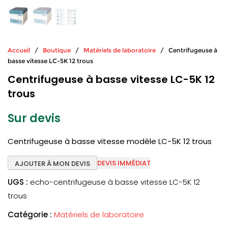
Accueil
/
Boutique
/
Matériels de laboratoire
/ Centrifugeuse à
basse vitesse LC-5K 12 trous
Centrifugeuse à basse vitesse LC-5K 12
trous
Sur devis
Centrifugeuse à basse vitesse modèle LC-5K 12 trous
DEVIS IMMÉDIAT
AJOUTER À MON DEVIS
UGS :
echo-centrifugeuse à basse vitesse LC-5K 12
trous
Catégorie :
Matériels de laboratoire