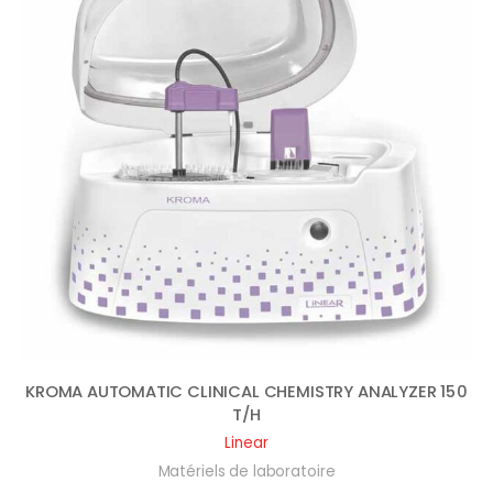
KROMA AUTOMATIC CLINICAL CHEMISTRY ANALYZER 150
T/H
Linear
Matériels de laboratoire