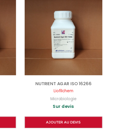
NUTRIENT AGAR ISO 16266
Liofilchem
Microbiologie
Sur devis
AJOUTER AU DEVIS