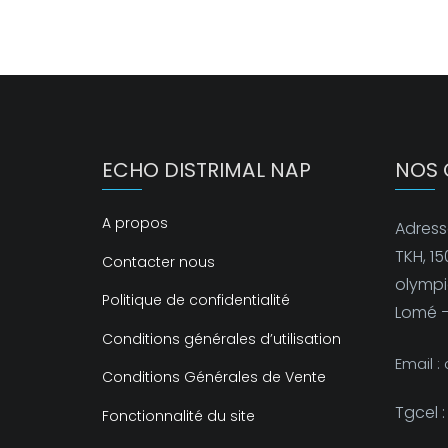
ECHO DISTRIMAL NAP
NOS 
A propos
Adresse
TKH, 1
Contacter nous
olympio
Politique de confidentialité
Lomé 
Conditions générales d’utilisation
Email 
Conditions Générales de Vente
Tgcel 
Fonctionnalité du site