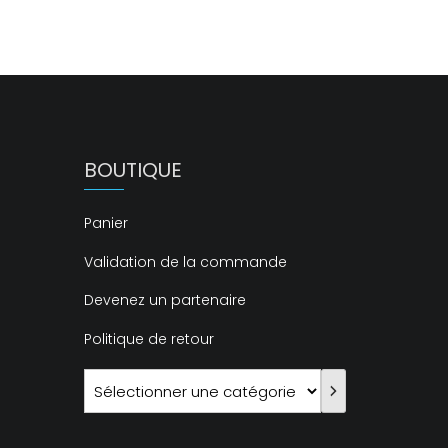
BOUTIQUE
Panier
Validation de la commande
Devenez un partenaire
e
Politique de retour
Sélectionner
une
catégorie