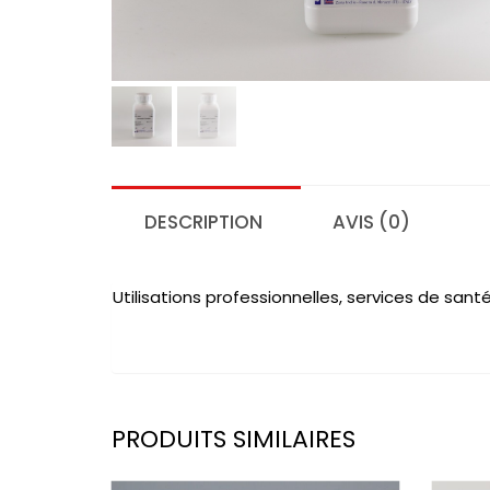
DESCRIPTION
AVIS (0)
Utilisations professionnelles, services de sa
PRODUITS SIMILAIRES