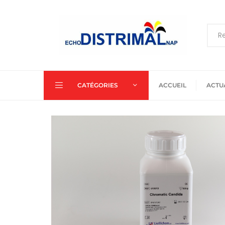
CATÉGORIES
ACCUEIL
ACTU