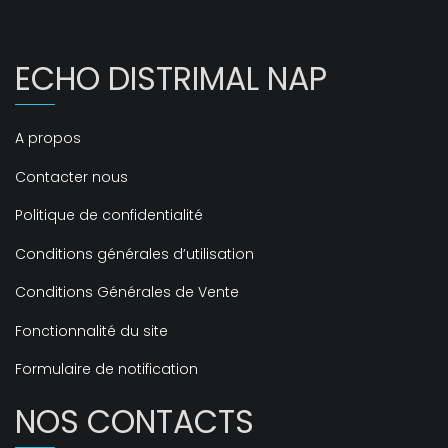
ECHO DISTRIMAL NAP
A propos
Contacter nous
Politique de confidentialité
Conditions générales d’utilisation
Conditions Générales de Vente
Fonctionnalité du site
Formulaire de notification
NOS CONTACTS