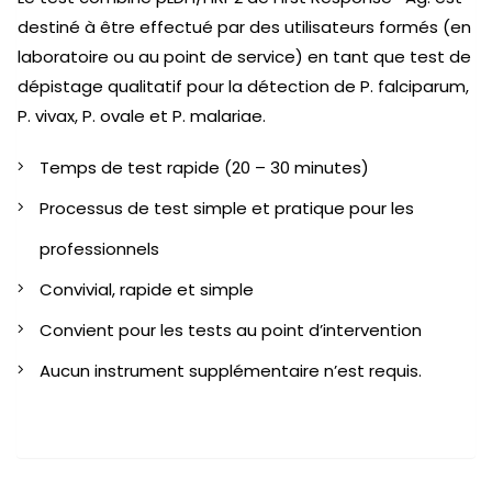
destiné à être effectué par des utilisateurs formés (en
laboratoire ou au point de service) en tant que test de
dépistage qualitatif pour la détection de P. falciparum,
P. vivax, P. ovale et P. malariae.
Temps de test rapide (20 – 30 minutes)
Processus de test simple et pratique pour les
professionnels
Convivial, rapide et simple
Convient pour les tests au point d’intervention
Aucun instrument supplémentaire n’est requis.