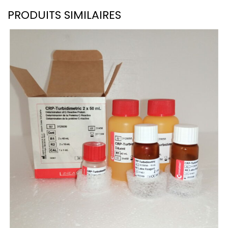
PRODUITS SIMILAIRES