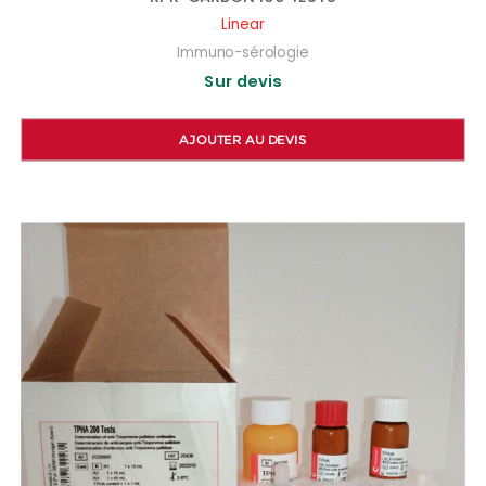
Linear
Immuno-sérologie
Sur devis
AJOUTER AU DEVIS