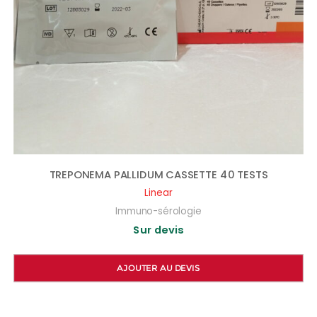
TREPONEMA PALLIDUM CASSETTE 40 TESTS
Linear
Immuno-sérologie
Sur devis
AJOUTER AU DEVIS