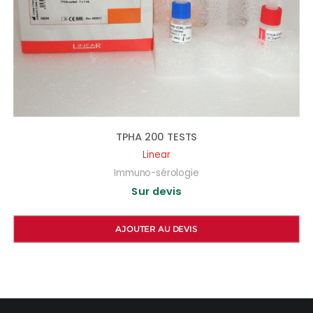
TPHA 200 TESTS
Linear
Immuno-sérologie
Sur devis
AJOUTER AU DEVIS