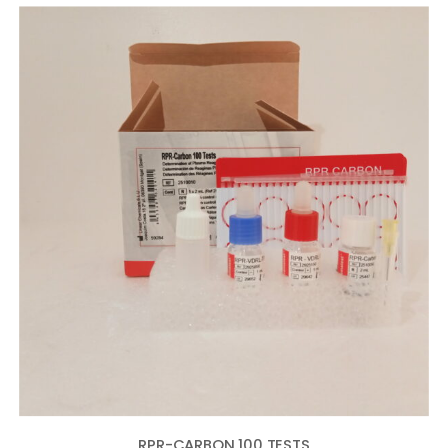
RPR-CARBON 100 TESTS