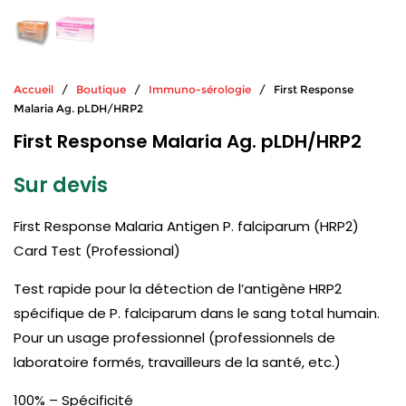
Accueil
/
Boutique
/
Immuno-sérologie
/ First Response
Malaria Ag. pLDH/HRP2
First Response Malaria Ag. pLDH/HRP2
Sur devis
First Response Malaria Antigen P. falciparum (HRP2)
Card Test (Professional)
Test rapide pour la détection de l’antigène HRP2
spécifique de P. falciparum dans le sang total humain.
Pour un usage professionnel (professionnels de
laboratoire formés, travailleurs de la santé, etc.)
100% – Spécificité