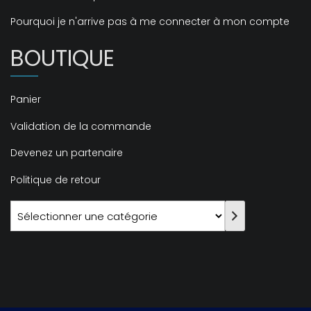
Pourquoi je n'arrive pas à me connecter à mon compte
BOUTIQUE
Panier
Validation de la commande
Devenez un partenaire
Politique de retour
Sélectionner
une
catégorie